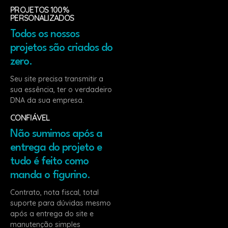
PROJETOS 100%
PERSONALIZADOS
Todos os nossos
projetos são criados do
zero.
Seu site precisa transmitir a
sua essência, ter o verdadeiro
DNA da sua empresa.
CONFIÁVEL
Não sumimos após a
entrega do projeto e
tudo é feito como
manda o figurino.
Contrato, nota fiscal, total
suporte para dúvidas mesmo
após a entrega do site e
manutenção simples