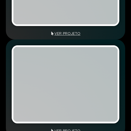
VER PROJETO
VER PROJETO