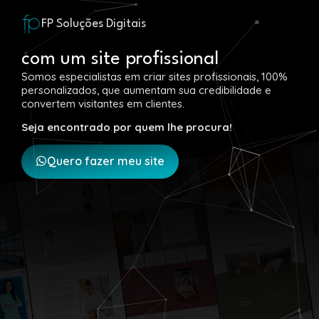
FP Soluções Digitais
com um site profissional
Somos especialistas em criar sites profissionais, 100%
personalizados, que aumentam sua credibilidade e
convertem visitantes em clientes.
Seja encontrado por quem lhe procura!
Quero fazer meu site