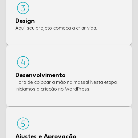
Design
Aqui, seu projeto começa a criar vida.
Desenvolvimento
Hora de colocar a mão na massa! Nesta etapa,
iniciamos a criação no WordPress.
Ajustes e Aprovação