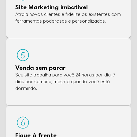
Site Marketing imbatível
Atraia novos clientes e fidelize os existentes com
ferramentas poderosas e personalizadas.
Venda sem parar
Seu site trabalha para você 24 horas por dia, 7
dias por semana, mesmo quando você está
dormindo.
Fique à frente