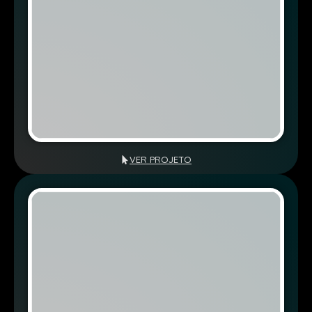
VER PROJETO