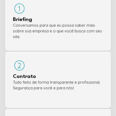
Briefing
Conversamos para que eu possa saber mais
sobre sua empresa e o que você busca com seu
site.
Contrato
Tudo feito de forma transparente e profissional.
Segurança para você e para nós!