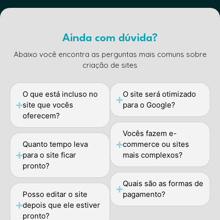
Ainda com dúvida?
Abaixo você encontra as perguntas mais comuns sobre
criação de sites
O que está incluso no
O site será otimizado
site que vocês
para o Google?
oferecem?
Vocês fazem e-
Quanto tempo leva
commerce ou sites
para o site ficar
mais complexos?
pronto?
Quais são as formas de
Posso editar o site
pagamento?
depois que ele estiver
pronto?