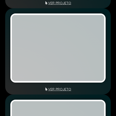
VER PROJETO
VER PROJETO