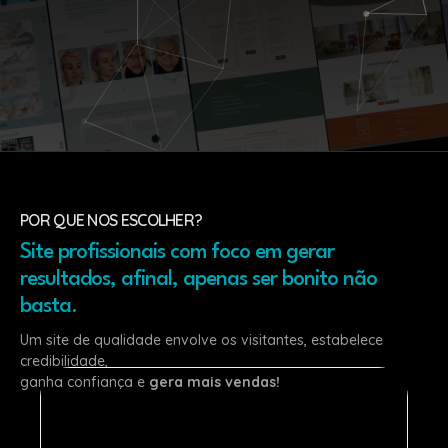
POR QUE NOS ESCOLHER?
Site profissionais com foco em gerar
resultados, afinal, apenas ser bonito não
basta.
Um site de qualidade envolve os visitantes, estabelece
credibilidade,
ganha confiança e
gera mais vendas!