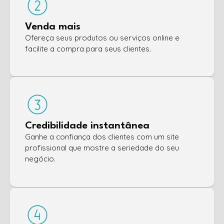
Venda mais
Ofereça seus produtos ou serviços online e
facilite a compra para seus clientes.
Credibilidade instantânea
Ganhe a confiança dos clientes com um site
profissional que mostre a seriedade do seu
negócio.