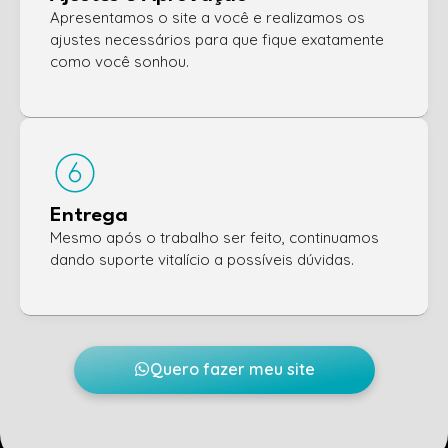
Apresentamos o site a você e realizamos os
ajustes necessários para que fique exatamente
como você sonhou.
Entrega
Mesmo após o trabalho ser feito, continuamos
dando suporte vitalício a possíveis dúvidas.
Quero fazer meu site