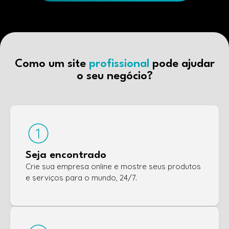
Como um site
profissional
pode ajudar
o seu negócio?
Seja encontrado
Crie sua empresa online e mostre seus produtos
e serviços para o mundo, 24/7.